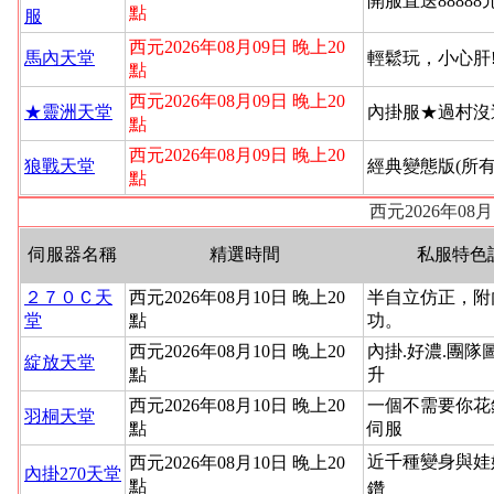
開服直送88888
點
服
西元2026年08月09日 晚上20
馬內天堂
輕鬆玩，小心肝
點
西元2026年08月09日 晚上20
★靈洲天堂
內掛服★過村沒
點
西元2026年08月09日 晚上20
狼戰天堂
經典變態版(所
點
西元2026年08
伺服器名稱
精選時間
私服特色
２７０Ｃ天
西元2026年08月10日 晚上20
半自立仿正，附
堂
點
功。
西元2026年08月10日 晚上20
內掛.好濃.團隊
綻放天堂
點
升
西元2026年08月10日 晚上20
一個不需要你花
羽桐天堂
點
伺服
近千種變身與娃
西元2026年08月10日 晚上20
內掛270天堂
點
鑽