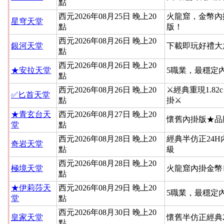
點
西元2026年08月25日 晚上20
火龍窟，金幣內
星穹天堂
點
版！
西元2026年08月26日 晚上20
銀河天堂
下載即玩好禮大
點
西元2026年08月26日 晚上20
★安拉天堂
5職業，最穩定
點
西元2026年08月26日 晚上20
⚔️經典重現1.82
✅匕首天堂
點
掛⚔️
★青玄台天
西元2026年08月27日 晚上20
懷舊內掛版★品
堂
點
西元2026年08月28日 晚上20
經典半仿正24
奇岩天堂
點
級
西元2026年08月28日 晚上20
極境天堂
火龍窟內掛金幣
點
★伊莉莎天
西元2026年08月29日 晚上20
5職業，最穩定
堂
點
西元2026年08月30日 晚上20
皇家天堂
懷舊半仿正經典
點