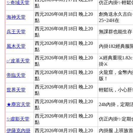
✨奇域天堂
仿正內掛✨輕鬆
點
西元2026年08月18日 晚上20
創角送永久古白
海神天堂
點
25~24H在
西元2026年08月18日 晚上20
兵王天堂
無課群也能生存
點
西元2026年08月18日 晚上20
風木天堂
內掛182經典
點
西元2026年08月18日 晚上20
⚔️經典重現1.82
✅皮革天堂
點
掛⚔️
西元2026年08月18日 晚上20
火龍窟，金幣內
帝臨天堂
點
版！
西元2026年08月18日 晚上20
世界天堂
輕鬆玩，小心肝
點
西元2026年08月19日 晚上20
★塵宮天堂
24h內掛，定
點
西元2026年08月19日 晚上20
✨虛影天堂
仿正內掛✨定期
點
伊薩克內掛
西元2026年08月19日 晚上20
內掛服 上班族