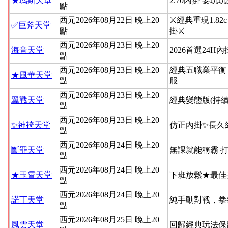
★瑪斯天堂
2.70內掛 要玩
點
西元2026年08月22日 晚上20
⚔️經典重現1.82
✅巨斧天堂
點
掛⚔️
西元2026年08月23日 晚上20
海音天堂
2026首選24H
點
西元2026年08月23日 晚上20
經典五職業平衡
★風華天堂
點
服
西元2026年08月23日 晚上20
翼戰天堂
經典變態版(持續
點
西元2026年08月23日 晚上20
✨神䄎天堂
仿正內掛✨長久
點
西元2026年08月24日 晚上20
斷罪天堂
無課就能稱霸 
點
西元2026年08月24日 晚上20
★玉霄天堂
下班放鬆★最佳
點
西元2026年08月24日 晚上20
諾丁天堂
純手動對戰，拳
點
西元2026年08月25日 晚上20
風雲天堂
回歸經典玩法保