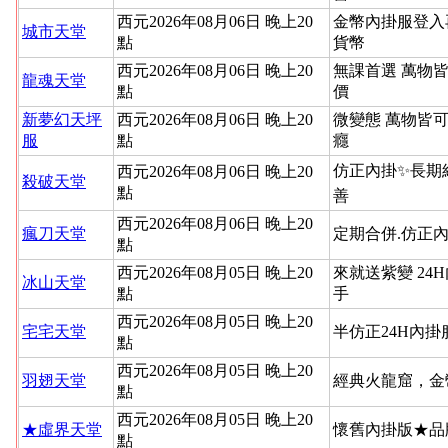
西元2026年08月06日 晚上20
金幣內掛服登入
城市天堂
點
貨幣
西元2026年08月06日 晚上20
無課首選 萬物
龍魂天堂
點
價
新夢幻天坪
西元2026年08月06日 晚上20
微變態 萬物皆
服
點
癮
仿正內掛✨長期
西元2026年08月06日 晚上20
殺破天堂
點
善
西元2026年08月06日 晚上20
瘋刀天堂
定期合併.仿正內
點
西元2026年08月05日 晚上20
來就送紫變 24
冰山天堂
點
手
西元2026年08月05日 晚上20
宅宅天堂
半仿正24H內
點
西元2026年08月05日 晚上20
羽翅天堂
經典火龍窟，金
點
西元2026年08月05日 晚上20
★虛界天堂
懷舊內掛版★品
點