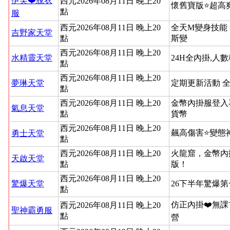
伊芙❤️脫衣
西元2026年08月11日 晚上20
懷舊寶版⭐超高
點
服
西元2026年08月11日 晚上20
全天M變身技能
吉野家天堂
點
斯變
西元2026年08月11日 晚上20
水精靈天堂
24H全內掛,人
點
西元2026年08月11日 晚上20
夢琳天堂
定期更新活動 
點
西元2026年08月11日 晚上20
金幣內掛服登入
氣息天堂
點
貨幣
西元2026年08月11日 晚上20
飆高傷害⭐變態
勇士天堂
點
西元2026年08月11日 晚上20
火龍窟，金幣內
天啟天堂
點
版！
西元2026年08月11日 晚上20
驚爆天堂
26下半年驚爆
點
仿正內掛❤️無課
西元2026年08月11日 晚上20
聖神霸勇服
點
營