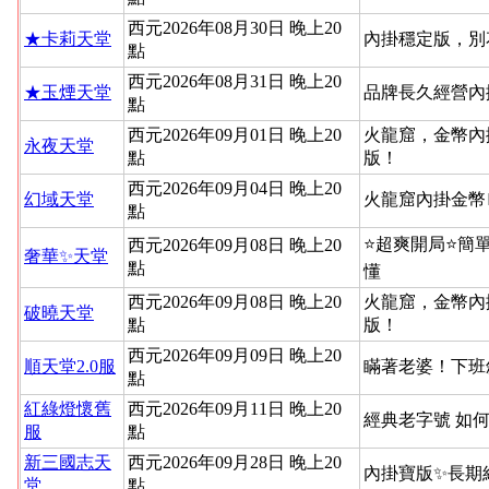
西元2026年08月30日 晚上20
★卡莉天堂
內掛穩定版，別
點
西元2026年08月31日 晚上20
★玉煙天堂
品牌長久經營內
點
西元2026年09月01日 晚上20
火龍窟，金幣內
永夜天堂
點
版！
西元2026年09月04日 晚上20
幻域天堂
火龍窟內掛金幣
點
⭐超爽開局⭐簡
西元2026年09月08日 晚上20
奢華✨天堂
點
懂
西元2026年09月08日 晚上20
火龍窟，金幣內
破曉天堂
點
版！
西元2026年09月09日 晚上20
順天堂2.0服
瞞著老婆！下班
點
紅綠燈懷舊
西元2026年09月11日 晚上20
經典老字號 如何
服
點
新三國志天
西元2026年09月28日 晚上20
內掛寶版✨長期
堂
點