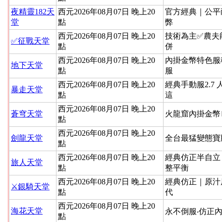
夜精靈182天
西元2026年08月07日 晚上20
官方經典｜公平
堂
點
弊
西元2026年08月07日 晚上20
技術為主✅農夫
✅征戰天堂
點
併
西元2026年08月07日 晚上20
內掛金幣特色服
地下天堂
點
服
西元2026年08月07日 晚上20
經典手動服2.7 
暴走天堂
點
這
西元2026年08月07日 晚上20
蒼穹天堂
火龍窟內掛金幣
點
西元2026年08月07日 晚上20
劍龍天堂
全台最猛變態寶
點
西元2026年08月07日 晚上20
經典仿正半自立
旅人天堂
點
整平衡
西元2026年08月07日 晚上20
經典仿正｜原汁
⚔️銀騎天堂
點
代
西元2026年08月07日 晚上20
海花天堂
永不倒服‧仿正內
點