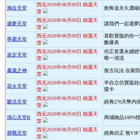
西元2026年08月09日 精選天
海拉天堂
創角送永久濃縮
堂
西元2026年08月09日 精選天
迴夢天堂
讓我們一起迴夢
堂
西元2026年08月09日 精選天
喜歡寶版的你一
爭霸天堂
數爆表
堂
西元2026年08月09日 精選天
仿正首選永續經
皇定天堂
唯一清流
堂
西元2026年08月09日 精選天
暴風之神
復古玩法 在家
堂
西元2026年08月09日 精選天
半自立仿寶版娃
花火天堂
窺卡
堂
西元2026年08月09日 精選天
樂活天堂
經典270天幣內
堂
西元2026年08月09日 精選天
清心天堂R
商城物品100%
堂
西元2026年08月09日 精選天
尋戰天堂
經典仿正 無VI
堂