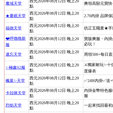
西元2026年08月12日 晚上20
魔域天堂
爽領高額元寶快
點
西元2026年08月12日 晚上20
★夏眠天堂
2.70內掛 品牌
點
西元2026年08月12日 晚上20
福德天堂
彷正五職業★手
點
❤️呼嚕嚕新
西元2026年08月12日 晚上20
寶版爽服・內掛
點
必玩！
服
西元2026年08月12日 晚上20
遺忘天堂
周領500+每日
點
⚔️獨家耐玩✨十
西元2026年08月12日 晚上20
✨極鑫S2服
點
度爆表
西元2026年08月12日 晚上20
楓葉✨天堂
✅24H內掛✅送
點
西元2026年08月12日 晚上20
內掛金幣特色服
卡拉咪天堂
點
服
西元2026年08月12日 晚上20
烈焰天堂
一起來找回最初
點