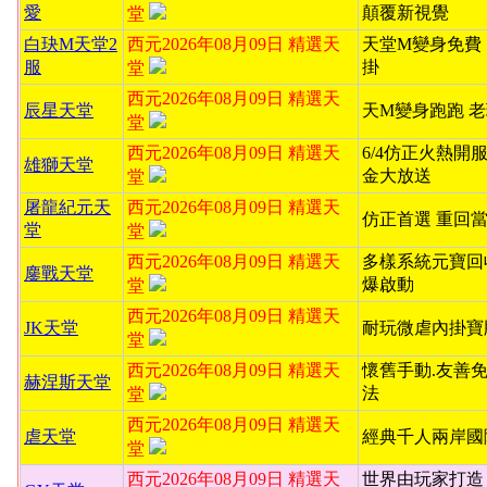
愛
顛覆新視覺
堂
白玦M天堂2
西元2026年08月09日 精選天
天堂M變身免費
服
掛
堂
西元2026年08月09日 精選天
辰星天堂
天M變身跑跑 
堂
西元2026年08月09日 精選天
6/4仿正火熱開服
雄獅天堂
金大放送
堂
屠龍紀元天
西元2026年08月09日 精選天
仿正首選 重回
堂
堂
西元2026年08月09日 精選天
多樣系統元寶回
鏖戰天堂
爆啟動
堂
西元2026年08月09日 精選天
JK天堂
耐玩微虐內掛寶
堂
西元2026年08月09日 精選天
懷舊手動.友善
赫涅斯天堂
法
堂
西元2026年08月09日 精選天
虐天堂
經典千人兩岸國
堂
西元2026年08月09日 精選天
世界由玩家打造