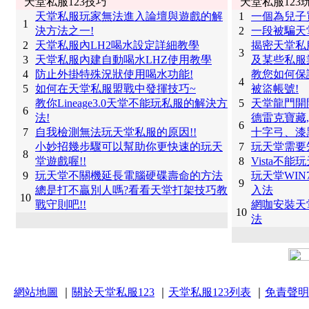
天堂私服123技巧
天堂私服123
天堂私服玩家無法進入論壇與遊戲的解
1
一個為兒子
1
決方法之一!
2
一段被騙天
2
天堂私服內LH2喝水設定詳細教學
揭密天堂私
3
3
天堂私服內建自動喝水LHZ使用教學
及某些私服
4
防止外掛特殊況狀使用喝水功能!
教您如何保
4
5
如何在天堂私服盟戰中發揮技巧~
被盜帳號!
教你Lineage3.0天堂不能玩私服的解決方
5
天堂龍門開
6
法!
德雷克寶藏
6
7
自我檢測無法玩天堂私服的原因!!
十字弓、漆
小妙招幾步驟可以幫助你更快速的玩天
7
玩天堂需要
8
堂遊戲喔!!
8
Vista不
9
玩天堂不關機延長電腦硬碟壽命的方法
玩天堂WI
9
總是打不贏別人嗎?看看天堂打架技巧教
入法
10
戰守則吧!!
網咖安裝天
10
法
網站地圖
｜
關於天堂私服123
｜
天堂私服123列表
｜
免責聲明