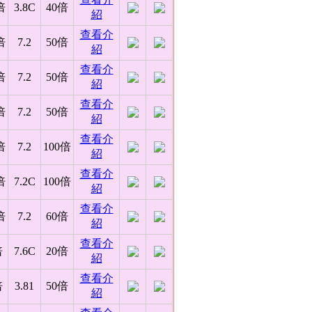
倍
3.8C
40倍
紹
查看介
倍
7.2
50倍
紹
查看介
倍
7.2
50倍
紹
查看介
倍
7.2
50倍
紹
查看介
倍
7.2
100倍
紹
查看介
倍
7.2C
100倍
紹
查看介
倍
7.2
60倍
紹
查看介
倍
7.6C
20倍
紹
查看介
倍
3.81
50倍
紹