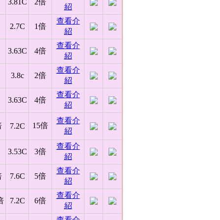
3.81C
2倍
紹
查看介
2.7C
1倍
紹
查看介
3.63C
4倍
紹
查看介
3.8c
2倍
紹
查看介
3.63C
4倍
紹
查看介
倍
15倍
7.2C
紹
查看介
3.53C
3倍
紹
查看介
倍
7.6C
5倍
紹
查看介
倍
7.2C
6倍
紹
查看介