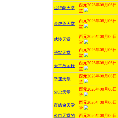
西元2026年08月06
亞特蘭天堂
堂
西元2026年08月06
金虎爺天堂
堂
西元2026年08月06
武陵天堂
堂
西元2026年08月06
語默天堂
堂
西元2026年08月06
天堂啟示錄
堂
西元2026年08月06
幸運天堂
堂
西元2026年08月06
SKR天堂
堂
西元2026年08月06
夜總會天堂
堂
來自天堂的
西元2026年08月06