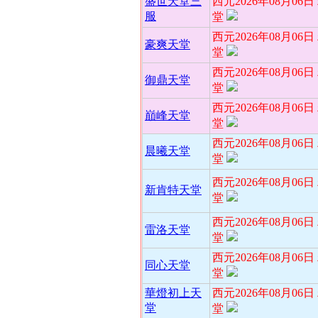
盛世天堂三
西元2026年08月06
服
堂
西元2026年08月06
豪爽天堂
堂
西元2026年08月06
御鼎天堂
堂
西元2026年08月06
巔峰天堂
堂
西元2026年08月06
晨曦天堂
堂
西元2026年08月06
新肯特天堂
堂
西元2026年08月06
雷洛天堂
堂
西元2026年08月06
同心天堂
堂
華燈初上天
西元2026年08月06
堂
堂