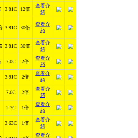
查看介
倍
3.81C
12倍
紹
查看介
倍
3.81C
30倍
紹
查看介
倍
3.81C
30倍
紹
查看介
倍
7.0C
2倍
紹
查看介
3.81C
2倍
紹
查看介
7.6C
2倍
紹
查看介
2.7C
1倍
紹
查看介
3.63C
1倍
紹
查看介