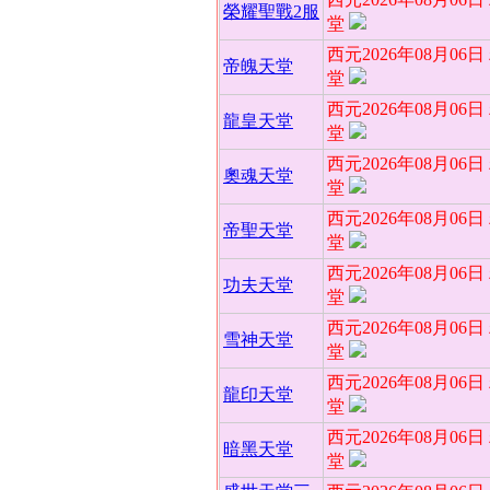
榮耀聖戰2服
堂
西元2026年08月06
帝魄天堂
堂
西元2026年08月06
龍皇天堂
堂
西元2026年08月06
奧魂天堂
堂
西元2026年08月06
帝聖天堂
堂
西元2026年08月06
功夫天堂
堂
西元2026年08月06
雪神天堂
堂
西元2026年08月06
龍印天堂
堂
西元2026年08月06
暗黑天堂
堂