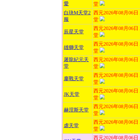
愛
堂
白玦M天堂2
西元2026年08月06
服
堂
西元2026年08月06
辰星天堂
堂
西元2026年08月06
雄獅天堂
堂
屠龍紀元天
西元2026年08月06
堂
堂
西元2026年08月06
鏖戰天堂
堂
西元2026年08月06
JK天堂
堂
西元2026年08月06
赫涅斯天堂
堂
西元2026年08月06
虐天堂
堂
西元2026年08月06