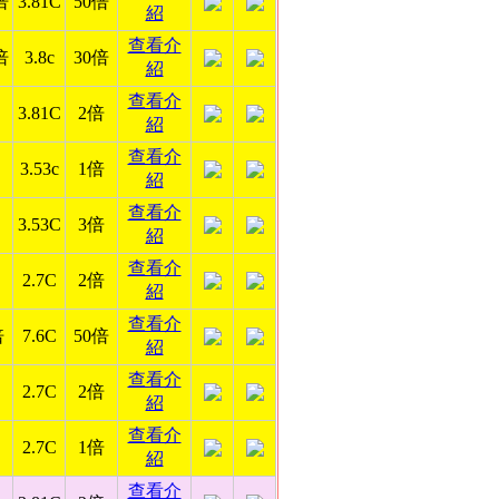
倍
3.81C
50倍
紹
查看介
倍
3.8c
30倍
紹
查看介
3.81C
2倍
紹
查看介
3.53c
1倍
紹
查看介
3.53C
3倍
紹
查看介
2.7C
2倍
紹
查看介
倍
7.6C
50倍
紹
查看介
2.7C
2倍
紹
查看介
2.7C
1倍
紹
查看介