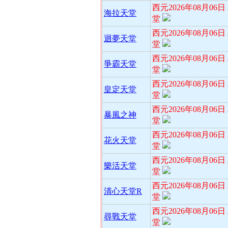
西元2026年08月06
海拉天堂
堂
西元2026年08月06
迴夢天堂
堂
西元2026年08月06
爭霸天堂
堂
西元2026年08月06
皇定天堂
堂
西元2026年08月06
暴風之神
堂
西元2026年08月06
花火天堂
堂
西元2026年08月06
樂活天堂
堂
西元2026年08月06
清心天堂R
堂
西元2026年08月06
尋戰天堂
堂