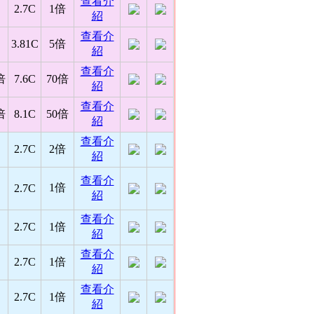
查看介
2.7C
1倍
紹
查看介
3.81C
5倍
紹
查看介
倍
7.6C
70倍
紹
查看介
倍
8.1C
50倍
紹
查看介
2.7C
2倍
紹
查看介
1倍
2.7C
紹
查看介
2.7C
1倍
紹
查看介
2.7C
1倍
紹
查看介
2.7C
1倍
紹