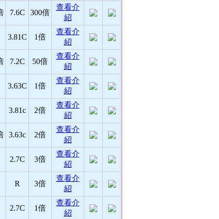
查看介
倍
7.6C
300倍
紹
查看介
3.81C
1倍
紹
查看介
倍
7.2C
50倍
紹
查看介
3.63C
1倍
紹
查看介
3.81c
2倍
紹
查看介
倍
3.63c
2倍
紹
查看介
2.7C
3倍
紹
查看介
R
3倍
紹
查看介
2.7C
1倍
紹