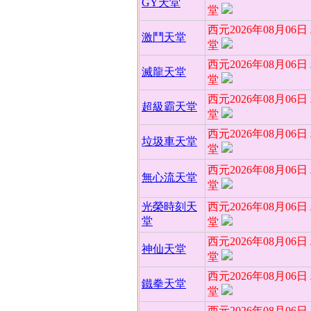
GY天堂
堂
西元2026年08月06
激鬥天堂
堂
西元2026年08月06
滅龍天堂
堂
西元2026年08月06
超級霸天堂
堂
西元2026年08月06
垃圾車天堂
堂
西元2026年08月06
無心流天堂
堂
光榮時刻天
西元2026年08月06
堂
堂
西元2026年08月06
神仙天堂
堂
西元2026年08月06
鐵拳天堂
堂
西元2026年08月06