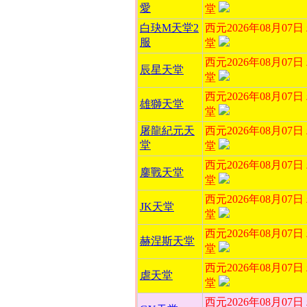
愛
堂
白玦M天堂2
西元2026年08月07
服
堂
西元2026年08月07
辰星天堂
堂
西元2026年08月07
雄獅天堂
堂
屠龍紀元天
西元2026年08月07
堂
堂
西元2026年08月07
鏖戰天堂
堂
西元2026年08月07
JK天堂
堂
西元2026年08月07
赫涅斯天堂
堂
西元2026年08月07
虐天堂
堂
西元2026年08月07