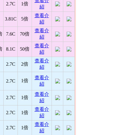
查看介
2.7C
1倍
紹
查看介
3.81C
5倍
紹
查看介
倍
7.6C
70倍
紹
查看介
倍
8.1C
50倍
紹
查看介
2.7C
2倍
紹
查看介
1倍
2.7C
紹
查看介
2.7C
1倍
紹
查看介
2.7C
1倍
紹
查看介
2.7C
1倍
紹