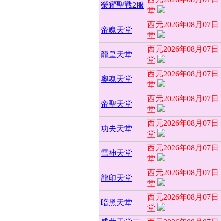
榮耀聖戰2服
堂
西元2026年08月07
帝魄天堂
堂
西元2026年08月07
龍皇天堂
堂
西元2026年08月07
奧魂天堂
堂
西元2026年08月07
帝聖天堂
堂
西元2026年08月07
功夫天堂
堂
西元2026年08月07
雪神天堂
堂
西元2026年08月07
龍印天堂
堂
西元2026年08月07
暗黑天堂
堂