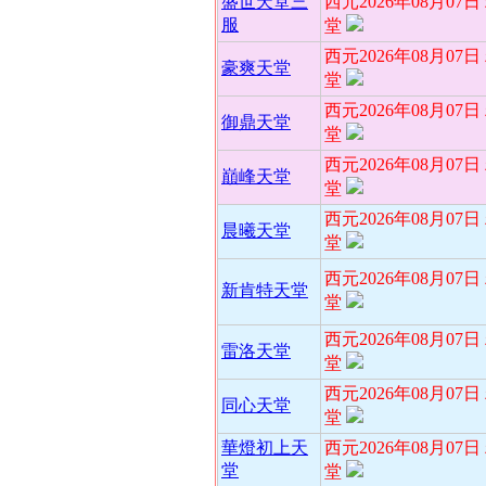
盛世天堂三
西元2026年08月07
服
堂
西元2026年08月07
豪爽天堂
堂
西元2026年08月07
御鼎天堂
堂
西元2026年08月07
巔峰天堂
堂
西元2026年08月07
晨曦天堂
堂
西元2026年08月07
新肯特天堂
堂
西元2026年08月07
雷洛天堂
堂
西元2026年08月07
同心天堂
堂
華燈初上天
西元2026年08月07
堂
堂