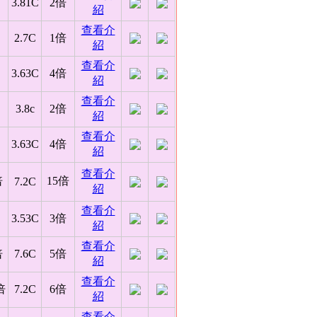
3.81C
2倍
紹
查看介
2.7C
1倍
紹
查看介
3.63C
4倍
紹
查看介
3.8c
2倍
紹
查看介
3.63C
4倍
紹
查看介
倍
15倍
7.2C
紹
查看介
3.53C
3倍
紹
查看介
倍
7.6C
5倍
紹
查看介
倍
7.2C
6倍
紹
查看介