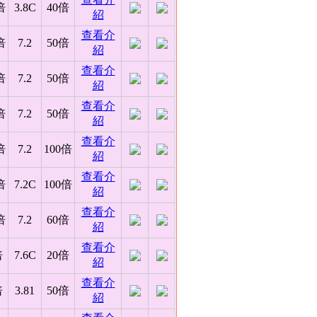
倍
3.8C
40倍
紹
查看介
倍
7.2
50倍
紹
查看介
倍
7.2
50倍
紹
查看介
倍
7.2
50倍
紹
查看介
倍
7.2
100倍
紹
查看介
倍
7.2C
100倍
紹
查看介
倍
7.2
60倍
紹
查看介
倍
7.6C
20倍
紹
查看介
倍
3.81
50倍
紹