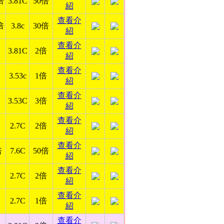
倍
3.81C
50倍
紹
查看介
倍
3.8c
30倍
紹
查看介
3.81C
2倍
紹
查看介
3.53c
1倍
紹
查看介
3.53C
3倍
紹
查看介
2.7C
2倍
紹
查看介
倍
7.6C
50倍
紹
查看介
2.7C
2倍
紹
查看介
2.7C
1倍
紹
查看介