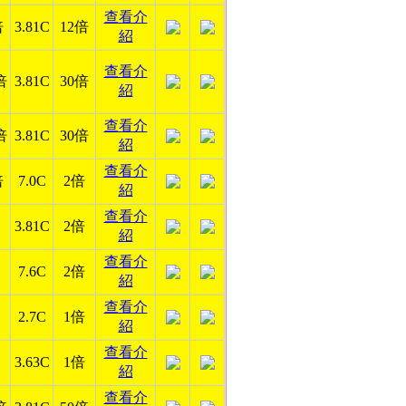
查看介
倍
3.81C
12倍
紹
查看介
倍
3.81C
30倍
紹
查看介
倍
3.81C
30倍
紹
查看介
倍
7.0C
2倍
紹
查看介
3.81C
2倍
紹
查看介
7.6C
2倍
紹
查看介
2.7C
1倍
紹
查看介
3.63C
1倍
紹
查看介