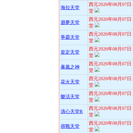
西元2026年08月07
海拉天堂
堂
西元2026年08月07
迴夢天堂
堂
西元2026年08月07
爭霸天堂
堂
西元2026年08月07
皇定天堂
堂
西元2026年08月07
暴風之神
堂
西元2026年08月07
花火天堂
堂
西元2026年08月07
樂活天堂
堂
西元2026年08月07
清心天堂R
堂
西元2026年08月07
尋戰天堂
堂