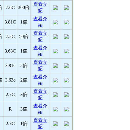
查看介
倍
7.6C
300倍
紹
查看介
3.81C
1倍
紹
查看介
倍
7.2C
50倍
紹
查看介
3.63C
1倍
紹
查看介
3.81c
2倍
紹
查看介
倍
3.63c
2倍
紹
查看介
2.7C
3倍
紹
查看介
R
3倍
紹
查看介
2.7C
1倍
紹