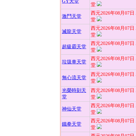
GY天堂
堂
西元2026年08月07
激鬥天堂
堂
西元2026年08月07
滅龍天堂
堂
西元2026年08月07
超級霸天堂
堂
西元2026年08月07
垃圾車天堂
堂
西元2026年08月07
無心流天堂
堂
光榮時刻天
西元2026年08月07
堂
堂
西元2026年08月07
神仙天堂
堂
西元2026年08月07
鐵拳天堂
堂
西元2026年08月07