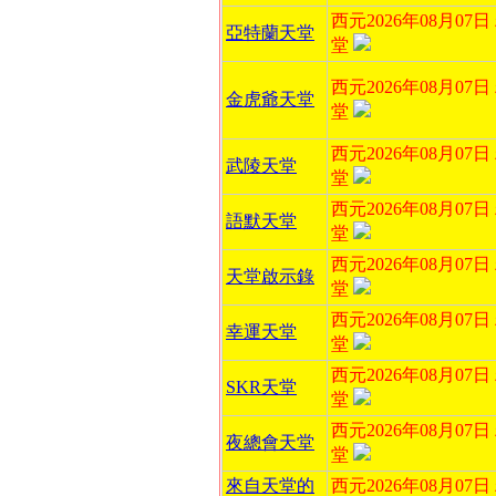
西元2026年08月07
亞特蘭天堂
堂
西元2026年08月07
金虎爺天堂
堂
西元2026年08月07
武陵天堂
堂
西元2026年08月07
語默天堂
堂
西元2026年08月07
天堂啟示錄
堂
西元2026年08月07
幸運天堂
堂
西元2026年08月07
SKR天堂
堂
西元2026年08月07
夜總會天堂
堂
來自天堂的
西元2026年08月07