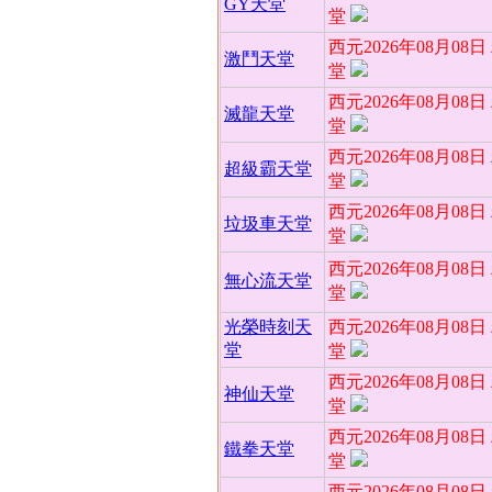
GY天堂
堂
西元2026年08月08
激鬥天堂
堂
西元2026年08月08
滅龍天堂
堂
西元2026年08月08
超級霸天堂
堂
西元2026年08月08
垃圾車天堂
堂
西元2026年08月08
無心流天堂
堂
光榮時刻天
西元2026年08月08
堂
堂
西元2026年08月08
神仙天堂
堂
西元2026年08月08
鐵拳天堂
堂
西元2026年08月08