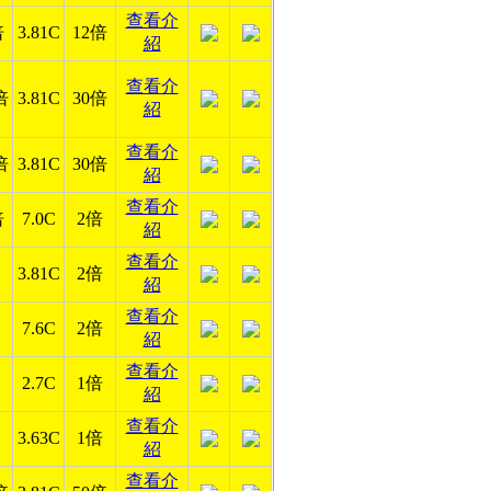
查看介
倍
3.81C
12倍
紹
查看介
倍
3.81C
30倍
紹
查看介
倍
3.81C
30倍
紹
查看介
倍
7.0C
2倍
紹
查看介
3.81C
2倍
紹
查看介
7.6C
2倍
紹
查看介
2.7C
1倍
紹
查看介
3.63C
1倍
紹
查看介