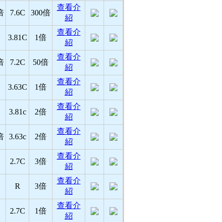
查看介
倍
7.6C
300倍
紹
查看介
3.81C
1倍
紹
查看介
倍
7.2C
50倍
紹
查看介
3.63C
1倍
紹
查看介
3.81c
2倍
紹
查看介
倍
3.63c
2倍
紹
查看介
2.7C
3倍
紹
查看介
R
3倍
紹
查看介
2.7C
1倍
紹