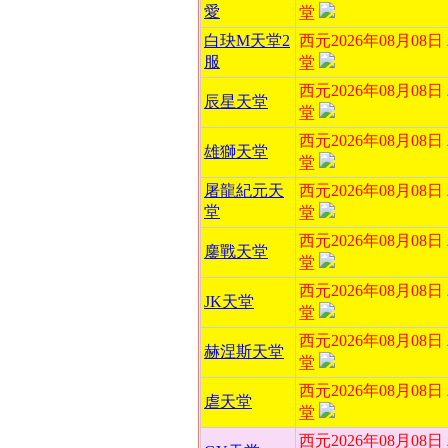
愛
堂
白玦M天堂2
西元2026年08月08
服
堂
西元2026年08月08
辰星天堂
堂
西元2026年08月08
雄獅天堂
堂
屠龍紀元天
西元2026年08月08
堂
堂
西元2026年08月08
鏖戰天堂
堂
西元2026年08月08
JK天堂
堂
西元2026年08月08
赫涅斯天堂
堂
西元2026年08月08
虐天堂
堂
西元2026年08月08