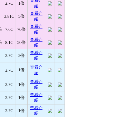
查看介
2.7C
1倍
紹
查看介
3.81C
5倍
紹
查看介
倍
7.6C
70倍
紹
查看介
倍
8.1C
50倍
紹
查看介
2.7C
2倍
紹
查看介
1倍
2.7C
紹
查看介
2.7C
1倍
紹
查看介
2.7C
1倍
紹
查看介
2.7C
1倍
紹