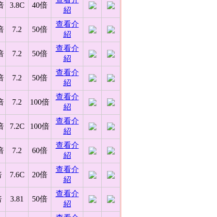
倍
3.8C
40倍
紹
查看介
倍
7.2
50倍
紹
查看介
倍
7.2
50倍
紹
查看介
倍
7.2
50倍
紹
查看介
倍
7.2
100倍
紹
查看介
倍
7.2C
100倍
紹
查看介
倍
7.2
60倍
紹
查看介
倍
7.6C
20倍
紹
查看介
倍
3.81
50倍
紹