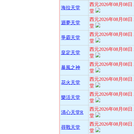
西元2026年08月08
海拉天堂
堂
西元2026年08月08
迴夢天堂
堂
西元2026年08月08
爭霸天堂
堂
西元2026年08月08
皇定天堂
堂
西元2026年08月08
暴風之神
堂
西元2026年08月08
花火天堂
堂
西元2026年08月08
樂活天堂
堂
西元2026年08月08
清心天堂R
堂
西元2026年08月08
尋戰天堂
堂