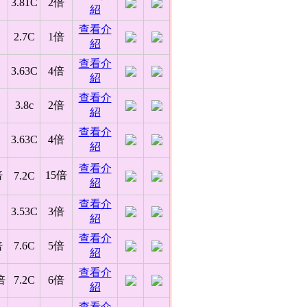
3.81C
2倍
紹
查看介
2.7C
1倍
紹
查看介
3.63C
4倍
紹
查看介
3.8c
2倍
紹
查看介
3.63C
4倍
紹
查看介
倍
15倍
7.2C
紹
查看介
3.53C
3倍
紹
查看介
倍
7.6C
5倍
紹
查看介
倍
7.2C
6倍
紹
查看介