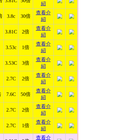
倍
3.81C
50倍
紹
查看介
倍
3.8c
30倍
紹
查看介
3.81C
2倍
紹
查看介
3.53c
1倍
紹
查看介
3.53C
3倍
紹
查看介
2.7C
2倍
紹
查看介
倍
7.6C
50倍
紹
查看介
2.7C
2倍
紹
查看介
2.7C
1倍
紹
查看介