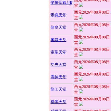
榮耀聖戰2服
堂
西元2026年08月08
帝魄天堂
堂
西元2026年08月08
龍皇天堂
堂
西元2026年08月08
奧魂天堂
堂
西元2026年08月08
帝聖天堂
堂
西元2026年08月08
功夫天堂
堂
西元2026年08月08
雪神天堂
堂
西元2026年08月08
龍印天堂
堂
西元2026年08月08
暗黑天堂
堂