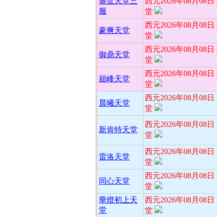
盛世天堂三
西元2026年08月08
服
堂
西元2026年08月08
豪爽天堂
堂
西元2026年08月08
御鼎天堂
堂
西元2026年08月08
巔峰天堂
堂
西元2026年08月08
晨曦天堂
堂
西元2026年08月08
新肯特天堂
堂
西元2026年08月08
雷洛天堂
堂
西元2026年08月08
同心天堂
堂
華燈初上天
西元2026年08月08
堂
堂