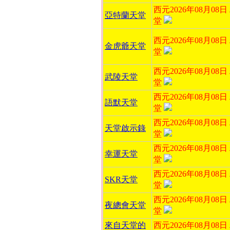
西元2026年08月08
亞特蘭天堂
堂
西元2026年08月08
金虎爺天堂
堂
西元2026年08月08
武陵天堂
堂
西元2026年08月08
語默天堂
堂
西元2026年08月08
天堂啟示錄
堂
西元2026年08月08
幸運天堂
堂
西元2026年08月08
SKR天堂
堂
西元2026年08月08
夜總會天堂
堂
來自天堂的
西元2026年08月08