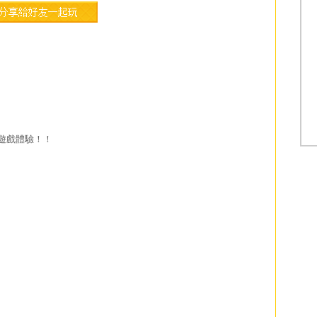
遊戲體驗！！