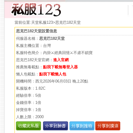
當前位置:
天堂私服123
>思克巴182天堂
思克巴182天堂設置信息
伺服器名稱：
思克巴182天堂
私服主機位置：台灣
私服特色簡介：內掛⚔️經典回憶⚔️不虐不鎖寶
思克巴182天堂官網：
進入官網
推薦無毒載點：
點我下載無毒登入器
懶人包載點：
點我下載懶人包
開機時間：西元2026年06月03日 晚上20點
私服版本：1.82C
經驗倍率：5倍
金錢倍率：1倍
掉寶倍率：1倍
人數上限：2000