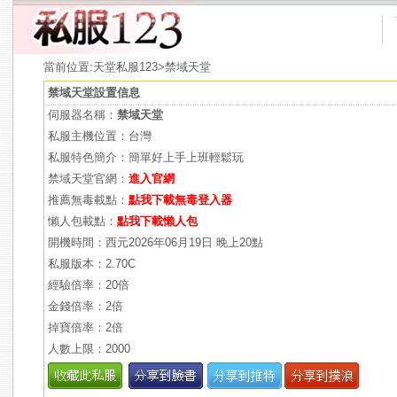
當前位置:
天堂私服123
>禁域天堂
禁域天堂設置信息
伺服器名稱：
禁域天堂
私服主機位置：台灣
私服特色簡介：簡單好上手上班輕鬆玩
禁域天堂官網：
進入官網
推薦無毒載點：
點我下載無毒登入器
懶人包載點：
點我下載懶人包
開機時間：西元2026年06月19日 晚上20點
私服版本：2.70C
經驗倍率：20倍
金錢倍率：2倍
掉寶倍率：2倍
人數上限：2000