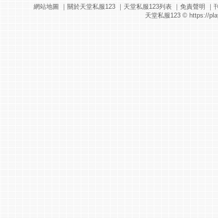
網站地圖
｜
關於天堂私服123
｜
天堂私服123列表
｜
免責聲明
｜
天堂私服123
© https://pla