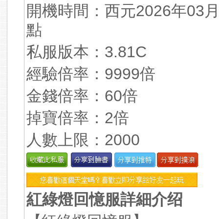
開機時間：西元2026年03月
點
私服版本：3.81C
經驗倍率：9999倍
金錢倍率：60倍
掉寶倍率：2倍
人數上限：2000
紅綠燈回憶服詳細介绍