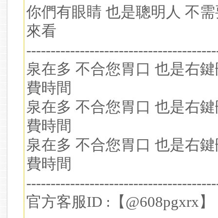
你們有眼睛 也是聰明人 不需
來看
---------------------------------------
泉在多 不合您胃口 也是右鍵
費時間
泉在多 不合您胃口 也是右鍵
費時間
泉在多 不合您胃口 也是右鍵
費時間
---------------------------------------
官方客服ID :【@608pgxrx】