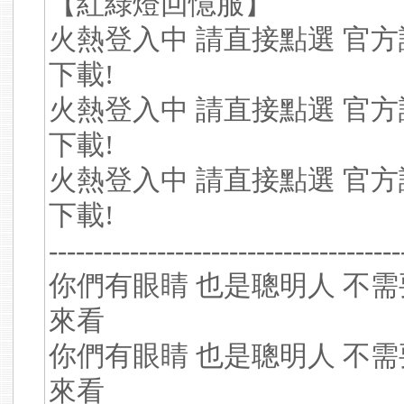
【紅綠燈回憶服】
火熱登入中 請直接點選 官方
下載!
火熱登入中 請直接點選 官方
下載!
火熱登入中 請直接點選 官方
下載!
---------------------------------------
你們有眼睛 也是聰明人 不需
來看
你們有眼睛 也是聰明人 不需
來看