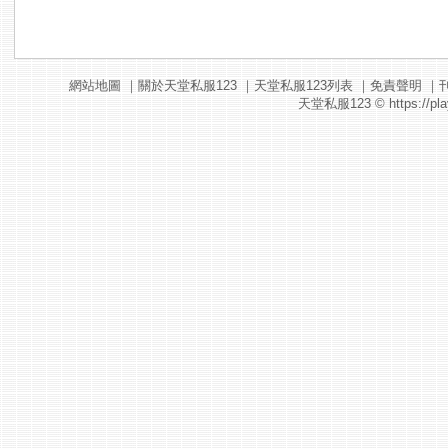
網站地圖
｜
關於天堂私服123
｜
天堂私服123列表
｜
免責聲明
｜
天堂私服123
© https://pla