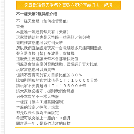
不一樣天幣2服詳細介绍
不一樣天幣服［如何控管幣值］
首先
本服唯一流通貨幣只有［天幣］
玩家贊助給的也是天幣跟一些滿額／首儲禮
遊戲裡當然也可以打到天幣
所以我們直接設定玩家一台電腦最多只能兩開遊戲
登入器直接［禁］多波器．虛擬機
這麼做主要是讓天幣不會那麼快貶值
伺服器會隨進度與贊助活動，緩慢調升官方比值
玩家當然也可以買賣幣
但請不要賣高於官方目前比值的３０％
比如剛開服的官方比值是１Ｔ：１５０００天幣
請玩家不要賣超過１Ｔ：１９５００天幣
請大家務必遵守，抓到我們會懲處
另外本次的不一樣天幣服
一樣採［無ＡＴ週薪團儲制］
本服的設定／掉落／規章
都是以長久服為主而設定
希望可以突破上一服的１０個月
開超過一年，是我們這次的目標