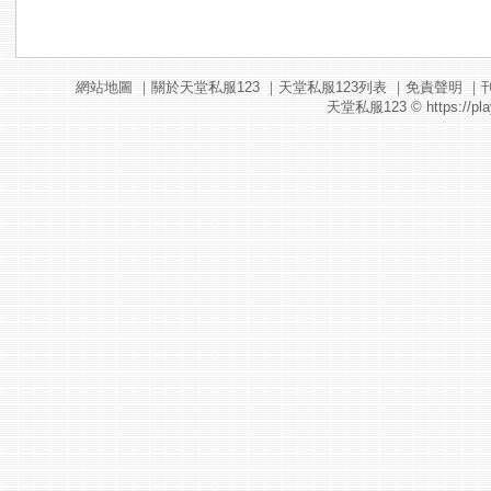
網站地圖
｜
關於天堂私服123
｜
天堂私服123列表
｜
免責聲明
｜
天堂私服123
© https://pla