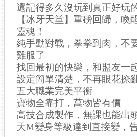
還記得多久沒玩到真正好玩
【冰牙天堂】重磅回歸，喚
靈魂！
純手動對戰，拳拳到肉，不
雞服了
找回最初的快樂，和盟友一
設定簡單清楚，不再眼花撩
五大職業完美平衡
寶物全靠打，萬物皆有價
高技合成製作，無課也能出
天M變身等級達到直接變，