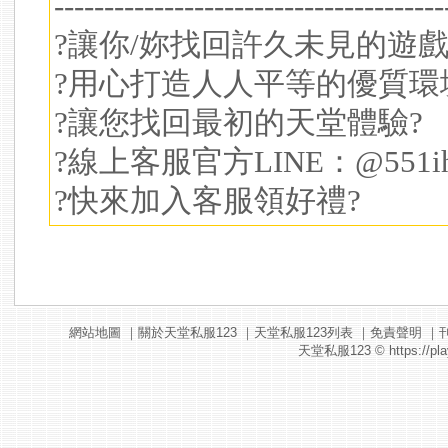
---------------------------------------
?讓你/妳找回許久未見的遊戲
?用心打造人人平等的優質環
?讓您找回最初的天堂體驗?
?線上客服官方LINE：@551ihc
?快來加入客服領好禮?
網站地圖
｜
關於天堂私服123
｜
天堂私服123列表
｜
免責聲明
｜
天堂私服123
© https://pla