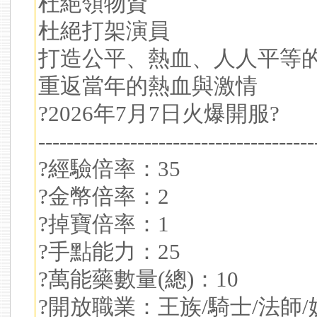
杜絕領物資
杜絕打架演員
打造公平、熱血、人人平等
重返當年的熱血與激情
?2026年7月7日火爆開服?
---------------------------------------
?經驗倍率：35
?金幣倍率：2
?掉寶倍率：1
?手點能力：25
?萬能藥數量(總)：10
?開放職業：王族/騎士/法師/