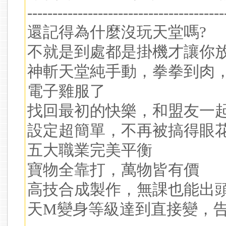
---------------------------------------
還記得為什麼沒玩天堂嗎?
不就是到處都是掛機才讓你放
神斬天堂純手動，拳拳到肉
電子雞服了
找回最初的快樂，和盟友一
設定超簡單，不再被搞得眼
五大職業完美平衡
寶物全靠打，萬物皆有價
高技合成製作，無課也能出
天M變身等級達到直接變，