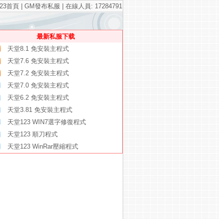
23首頁
|
GM發布私服
| 在線人員: 17284791
最新私服下载
天堂8.1 免安裝主程式
天堂7.6 免安裝主程式
天堂7.2 免安裝主程式
天堂7.0 免安裝主程式
天堂6.2 免安裝主程式
天堂3.81 免安裝主程式
天堂123 WIN7選字修復程式
天堂123 順刀程式
天堂123 WinRar壓縮程式