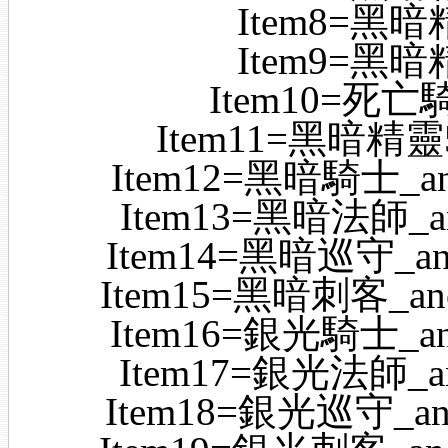
Item8=黑暗精
Item9=黑暗精
Item10=死亡騎士
Item11=黑暗精靈52_
Item12=黑暗騎士_ancie
Item13=黑暗法師_anci
Item14=黑暗巡守_ancie
Item15=黑暗刺客_ancien
Item16=銀光騎士_ancie
Item17=銀光法師_anci
Item18=銀光巡守_ancien