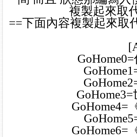
複製起來取代掉
==下面內容複製起來取代掉
[
GoHome
GoHom
GoHom
GoHome
GoHome
GoHome
GoHome