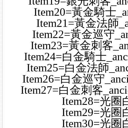
Item19=銀光刺客_ancien
Item20=黃金騎士_anci
Item21=黃金法師_anc
Item22=黃金巡守_ancie
Item23=黃金刺客_ancie
Item24=白金騎士_ancien
Item25=白金法師_ancie
Item26=白金巡守_ancient
Item27=白金刺客_ancient
Item28=光圈
Item29=光圈
Item30=光圈