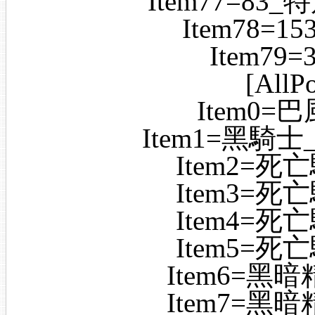
Item77=8
Item78=
Item7
[AllP
Item0=巴
Item1=黑騎士_bl
Item2=死亡
Item3=死亡
Item4=死亡
Item5=死亡
Item6=黑暗精
Item7=黑暗精