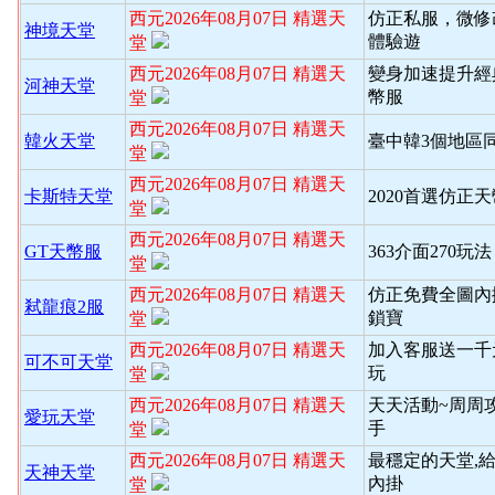
西元2026年08月07日 精選天
仿正私服，微修
神境天堂
體驗遊
堂
西元2026年08月07日 精選天
變身加速提升經
河神天堂
幣服
堂
西元2026年08月07日 精選天
韓火天堂
臺中韓3個地區
堂
西元2026年08月07日 精選天
卡斯特天堂
2020首選仿正
堂
西元2026年08月07日 精選天
GT天幣服
363介面270玩
堂
西元2026年08月07日 精選天
仿正免費全圖內
弒龍痕2服
鎖寶
堂
西元2026年08月07日 精選天
加入客服送一千
可不可天堂
玩
堂
西元2026年08月07日 精選天
天天活動~周周
愛玩天堂
手
堂
西元2026年08月07日 精選天
最穩定的天堂,
天神天堂
內掛
堂