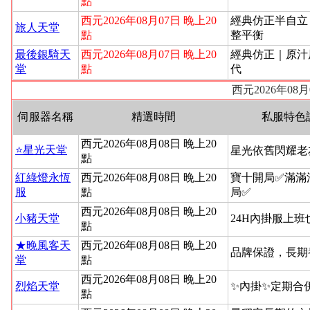
點
西元2026年08月07日 晚上20
經典仿正半自立
旅人天堂
點
整平衡
最後銀騎天
西元2026年08月07日 晚上20
經典仿正｜原汁
堂
點
代
西元2026年08
伺服器名稱
精選時間
私服特色
西元2026年08月08日 晚上20
⭐️星光天堂
星光依舊閃耀老
點
紅綠燈永恆
西元2026年08月08日 晚上20
寶十開局✅滿滿
服
點
局✅
西元2026年08月08日 晚上20
小豬天堂
24H內掛服上
點
★晚風客天
西元2026年08月08日 晚上20
品牌保證，長期
堂
點
西元2026年08月08日 晚上20
烈焰天堂
✨內掛✨定期合
點