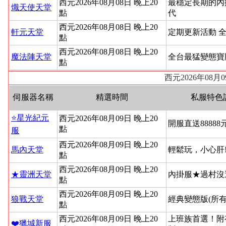
西元2026年08月08日 晚上20
最穩定長期的內
熾天使天堂
點
代
西元2026年08月08日 晚上20
軒元天堂
定期更新活動 
點
西元2026年08月08日 晚上20
魔法陣天堂
全台最猛變態寶
點
西元2026年08
伺服器名稱
精選時間
私服特色
⭐星光紀元
西元2026年08月09日 晚上20
開服直送88888
點
服
西元2026年08月09日 晚上20
馬內天堂
輕鬆玩，小心肝
點
西元2026年08月09日 晚上20
★靈洲天堂
內掛服★過村沒
點
西元2026年08月09日 晚上20
狼戰天堂
經典變態版(所
點
西元2026年08月09日 晚上20
上班族首選！附
❤️獵城新服