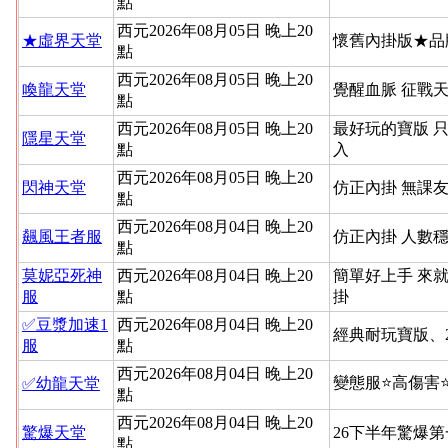
點
西元2026年08月05日 晚上20
★虛界天堂
懷舊內掛版★品
點
西元2026年08月05日 晚上20
喚龍天堂
覺醒血脈 征戰
點
西元2026年08月05日 晚上20
最好玩的寶版 
隱星天堂
點
入
西元2026年08月05日 晚上20
閃神天堂
仿正內掛 無課友
點
西元2026年08月04日 晚上20
飆風王者服
仿正內掛 人數穩
點
莫妮亞死神
西元2026年08月04日 晚上20
簡單好上手 來就
服
點
掛
✅豆漿加速1
西元2026年08月04日 晚上20
經典耐玩寶版、
服
點
西元2026年08月04日 晚上20
變態服⭐高傷害
✅幼龍天堂
點
西元2026年08月04日 晚上20
驚爆天堂
26下半年驚爆
點