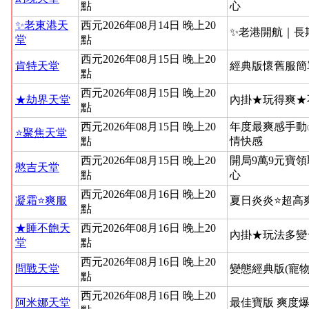
點
心
✨老東港天
西元2026年08月14日 晚上20
✨老港開航｜長
堂
點
西元2026年08月15日 晚上20
肯特天堂
經典版懷舊服簡
點
西元2026年08月15日 晚上20
★劫界天堂
內掛★玩得爽★
點
西元2026年08月15日 晚上20
年度最爽感手動
⭐聚焦天堂
點
情快感
西元2026年08月15日 晚上20
開局9萬9元寶領
憨吉天堂
點
心
西元2026年08月16日 晚上20
凝霜⭐爽服
夏日炎炎⭐超高
點
★睡不飽天
西元2026年08月16日 晚上20
內掛★玩法多變
堂
點
西元2026年08月16日 晚上20
問戰天堂
變態經典版(寵物
點
西元2026年08月16日 晚上20
阿米娜天堂
最佳寶版 爽度