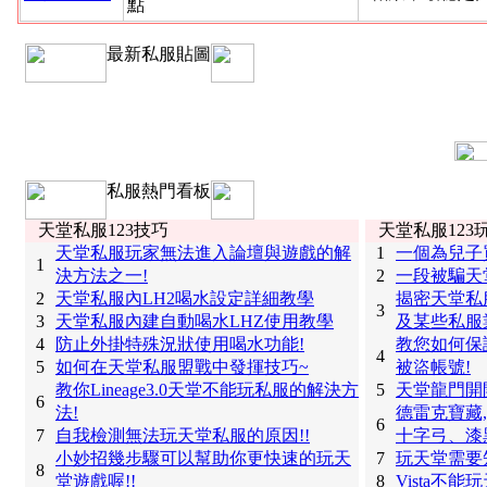
點
最新私服貼圖
私服熱門看板
天堂私服123技巧
天堂私服123
天堂私服玩家無法進入論壇與遊戲的解
1
一個為兒子
1
決方法之一!
2
一段被騙天
2
天堂私服內LH2喝水設定詳細教學
揭密天堂私
3
3
天堂私服內建自動喝水LHZ使用教學
及某些私服
4
防止外掛特殊況狀使用喝水功能!
教您如何保
4
5
如何在天堂私服盟戰中發揮技巧~
被盜帳號!
教你Lineage3.0天堂不能玩私服的解決方
5
天堂龍門開
6
法!
德雷克寶藏
6
7
自我檢測無法玩天堂私服的原因!!
十字弓、漆
小妙招幾步驟可以幫助你更快速的玩天
7
玩天堂需要
8
堂遊戲喔!!
8
Vista不