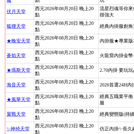
服
點
玩
西元2026年08月20日 晚上20
流星烈魂等你來
伏月天堂
點
很強大
西元2026年08月20日 晚上20
狐狸天堂
經典內掛服創角
點
西元2026年08月20日 晚上20
★晚安天堂
內掛服★專業版
點
西元2026年08月21日 晚上20
蒼焰天堂
火龍窟內掛金幣
點
西元2026年08月22日 晚上20
★瑪斯天堂
2.70內掛 要玩
點
西元2026年08月23日 晚上20
海音天堂
2026首選24H
點
西元2026年08月23日 晚上20
經典五職業平衡
★風華天堂
點
服
西元2026年08月23日 晚上20
翼戰天堂
經典變態版(持續
點
西元2026年08月23日 晚上20
✨神䄎天堂
仿正內掛✨長久
點