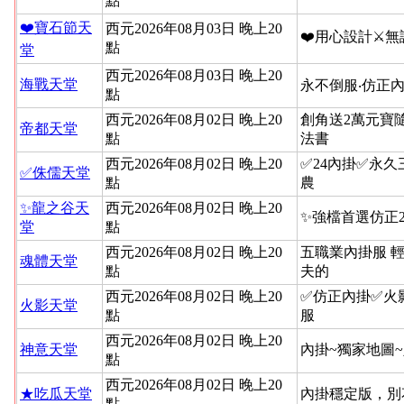
點
❤️寶石節天
西元2026年08月03日 晚上20
❤️用心設計⚔
點
堂
西元2026年08月03日 晚上20
海戰天堂
永不倒服‧仿正內
點
西元2026年08月02日 晚上20
創角送2萬元寶
帝都天堂
點
法書
西元2026年08月02日 晚上20
✅24內掛✅永
✅侏儒天堂
點
農
✨龍之谷天
西元2026年08月02日 晚上20
✨強檔首選仿正2
堂
點
西元2026年08月02日 晚上20
五職業內掛服 
魂體天堂
點
夫的
西元2026年08月02日 晚上20
✅仿正內掛✅火
火影天堂
點
服
西元2026年08月02日 晚上20
神意天堂
內掛~獨家地圖
點
西元2026年08月02日 晚上20
★吃瓜天堂
內掛穩定版，別
點