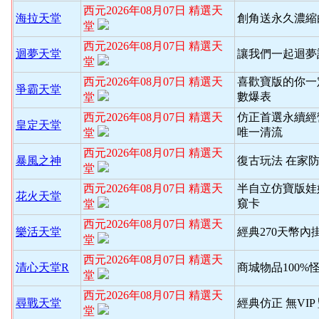
西元2026年08月07日 精選天
海拉天堂
創角送永久濃縮
堂
西元2026年08月07日 精選天
迴夢天堂
讓我們一起迴夢
堂
西元2026年08月07日 精選天
喜歡寶版的你一
爭霸天堂
數爆表
堂
西元2026年08月07日 精選天
仿正首選永續經
皇定天堂
唯一清流
堂
西元2026年08月07日 精選天
暴風之神
復古玩法 在家
堂
西元2026年08月07日 精選天
半自立仿寶版娃
花火天堂
窺卡
堂
西元2026年08月07日 精選天
樂活天堂
經典270天幣內
堂
西元2026年08月07日 精選天
清心天堂R
商城物品100%
堂
西元2026年08月07日 精選天
尋戰天堂
經典仿正 無VI
堂