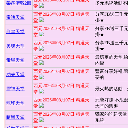
榮耀聖戰2服
多元系統活動不
堂
西元2026年08月07日 精選天
分享FB送三千
帝魄天堂
掛★
堂
西元2026年08月07日 精選天
分享FB送三千
龍皇天堂
掛★
堂
西元2026年08月07日 精選天
分享FB送三千
奧魂天堂
掛★
堂
西元2026年08月07日 精選天
最穩定的天堂,
帝聖天堂
內掛
堂
西元2026年08月07日 精選天
豐富分享好禮,
功夫天堂
要的
堂
西元2026年08月07日 精選天
雪神天堂
最火熱的活動，
堂
西元2026年08月07日 精選天
元寶好賺 不氾
龍印天堂
天堂的樂趣
堂
西元2026年08月07日 精選天
獨家的吃雞天堂 
暗黑天堂
系統
堂