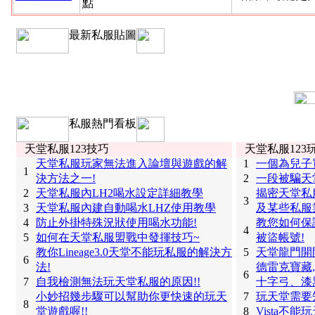
點
最新私服貼圖
私服熱門看板
天堂私服123技巧
天堂私服123
天堂私服玩家無法進入論壇與遊戲的解
1
一個為兒子
1
決方法之一!
2
一段被騙天
2
天堂私服內LH2喝水設定詳細教學
揭密天堂私
3
3
天堂私服內建自動喝水LHZ使用教學
及某些私服
4
防止外掛特殊況狀使用喝水功能!
教您如何保
4
5
如何在天堂私服盟戰中發揮技巧~
被盜帳號!
教你Lineage3.0天堂不能玩私服的解決方
5
天堂龍門開
6
法!
德雷克寶藏
6
7
自我檢測無法玩天堂私服的原因!!
十字弓、漆
小妙招幾步驟可以幫助你更快速的玩天
7
玩天堂需要
8
堂遊戲喔!!
8
Vista不