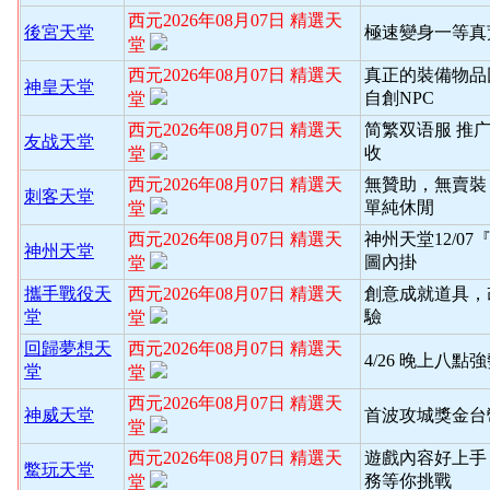
西元2026年08月07日 精選天
後宮天堂
極速變身一等真
堂
西元2026年08月07日 精選天
真正的裝備物品
神皇天堂
自創NPC
堂
西元2026年08月07日 精選天
简繁双语服 推
友战天堂
收
堂
西元2026年08月07日 精選天
無贊助，無賣裝
刺客天堂
單純休閒
堂
西元2026年08月07日 精選天
神州天堂12/0
神州天堂
圖內掛
堂
攜手戰役天
西元2026年08月07日 精選天
創意成就道具，
堂
驗
堂
回歸夢想天
西元2026年08月07日 精選天
4/26 晚上八
堂
堂
西元2026年08月07日 精選天
神威天堂
首波攻城獎金台
堂
西元2026年08月07日 精選天
遊戲內容好上手
鱉玩天堂
務等你挑戰
堂