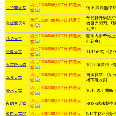
西元2026年08月07日 精選天
亞特蘭天堂
仿正,課長無課都
堂
華麗變身暢快打
西元2026年08月07日 精選天
金虎爺天堂
效目光閃閃、聰
堂
到爽!
西元2026年08月07日 精選天
聰明內掛帶你上
武陵天堂
打到爽!
堂
西元2026年08月07日 精選天
語默天堂
11/15正式上線
堂
西元2026年08月07日 精選天
天堂啟示錄
10/28 懷舊仿
堂
西元2026年08月07日 精選天
自製寶箱，仿正
幸運天堂
機下班收割
堂
西元2026年08月07日 精選天
SKR天堂
10/12 晚上開
堂
西元2026年08月07日 精選天
夜總會天堂
BOSS武魂製作
堂
來自天堂的
西元2026年08月07日 精選天
9/17半仿正寶