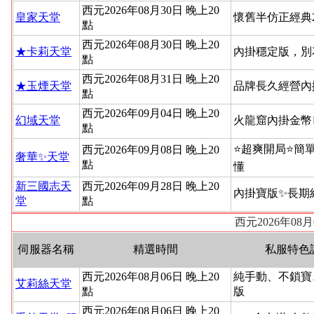
西元2026年08月30日 晚上20
皇家天堂
懷舊半仿正經典
點
西元2026年08月30日 晚上20
★卡莉天堂
內掛穩定版，別
點
西元2026年08月31日 晚上20
★玉煙天堂
品牌長久經營內
點
西元2026年09月04日 晚上20
幻域天堂
火龍窟內掛金幣
點
⭐超爽開局⭐簡
西元2026年09月08日 晚上20
奢華✨天堂
點
懂
新三國志天
西元2026年09月28日 晚上20
內掛寶版✨長期
堂
點
西元2026年08
伺服器名稱
精選時間
私服特色
西元2026年08月06日 晚上20
純手動、不鎖寶
艾莉絲天堂
點
版
西元2026年08月06日 晚上20