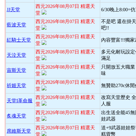
西元2026年08月07日 精選天
JJ天堂
6/30晚上8:00
堂
西元2026年08月07日 精選天
不是吧 還在掛天
藍波天堂
吧!!
堂
西元2026年08月07日 精選天
紅騎士天堂
內容豐富!!!獨
堂
西元2026年08月07日 精選天
多元化耐玩設定
天泣天堂
滿足
堂
西元2026年08月07日 精選天
只開放五大職業
宙斯天堂
味
堂
西元2026年08月07日 精選天
祈姬天堂
無贊助270c休
堂
西元2026年08月07日 精選天
改寫天堂歷史 
天堂I革命服
人服
堂
西元2026年08月07日 精選天
出生送全能45
炙魂天堂
娃武器
堂
西元2026年08月07日 精選天
送+9武器娃娃
席維斯天堂
糕貨幣
堂