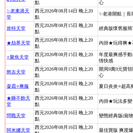
點
心
✨老東港天
西元2026年08月14日 晚上20
✨老港開航｜長
堂
點
西元2026年08月15日 晚上20
肯特天堂
經典版懷舊服簡
點
西元2026年08月15日 晚上20
★劫界天堂
內掛★玩得爽★
點
西元2026年08月15日 晚上20
年度最爽感手動
⭐聚焦天堂
點
情快感
西元2026年08月15日 晚上20
開局9萬9元寶領
憨吉天堂
點
心
西元2026年08月16日 晚上20
凝霜⭐爽服
夏日炎炎⭐超高
點
★睡不飽天
西元2026年08月16日 晚上20
內掛★玩法多變
堂
點
西元2026年08月16日 晚上20
問戰天堂
變態經典版(寵物
點
西元2026年08月16日 晚上20
阿米娜天堂
最佳寶版 爽度