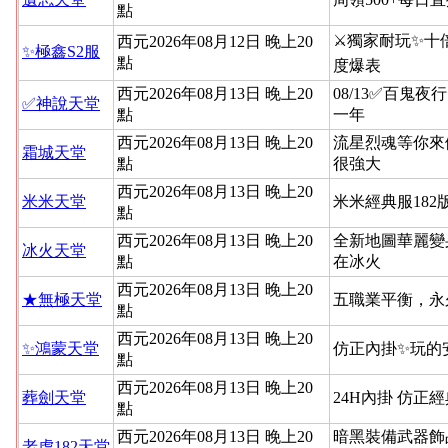
點
⚔️獨家耐玩✨十
西元2026年08月12日 晚上20
✨極鑫S2服
點
度爆表
西元2026年08月13日 晚上20
08/13✅百鬼夜
✅神說天堂
點
一年
西元2026年08月13日 晚上20
流星烈魂等你來
霜城天堂
點
很強大
西元2026年08月13日 晚上20
米米天堂
米米經典服182
點
西元2026年08月13日 晚上20
全新地圖華麗變
冰火天堂
點
在冰火
西元2026年08月13日 晚上20
★無極天堂
五職業平衡，永
點
西元2026年08月13日 晚上20
✨鴻蒙天堂
仿正內掛✨玩的
點
西元2026年08月13日 晚上20
葬劍天堂
24H內掛 仿正
點
西元2026年08月13日 晚上20
暗黑裝備武器飾
老虎182天堂