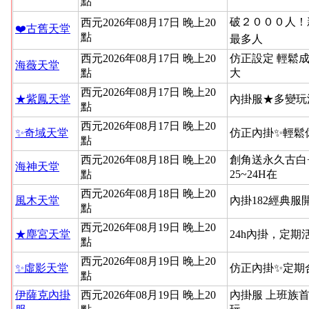
點
破２０００人！新
西元2026年08月17日 晚上20
❤️古舊天堂
點
最多人
西元2026年08月17日 晚上20
仿正設定 輕鬆
海薇天堂
點
大
西元2026年08月17日 晚上20
★紫鳳天堂
內掛服★多變玩
點
西元2026年08月17日 晚上20
✨奇域天堂
仿正內掛✨輕鬆
點
西元2026年08月18日 晚上20
創角送永久古白
海神天堂
點
25~24H在
西元2026年08月18日 晚上20
風木天堂
內掛182經典
點
西元2026年08月19日 晚上20
★塵宮天堂
24h內掛，定
點
西元2026年08月19日 晚上20
✨虛影天堂
仿正內掛✨定期
點
伊薩克內掛
西元2026年08月19日 晚上20
內掛服 上班族