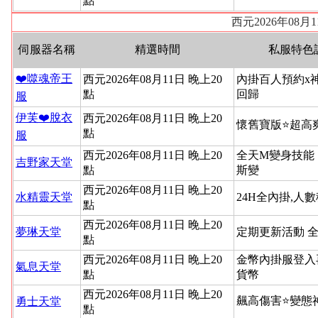
點
西元2026年08
伺服器名稱
精選時間
私服特色
❤️噬魂帝王
西元2026年08月11日 晚上20
內掛百人預約x
點
回歸
服
伊芙❤️脫衣
西元2026年08月11日 晚上20
懷舊寶版⭐超高
點
服
西元2026年08月11日 晚上20
全天M變身技能
吉野家天堂
點
斯變
西元2026年08月11日 晚上20
水精靈天堂
24H全內掛,人
點
西元2026年08月11日 晚上20
夢琳天堂
定期更新活動 
點
西元2026年08月11日 晚上20
金幣內掛服登入
氣息天堂
點
貨幣
西元2026年08月11日 晚上20
飆高傷害⭐變態
勇士天堂
點