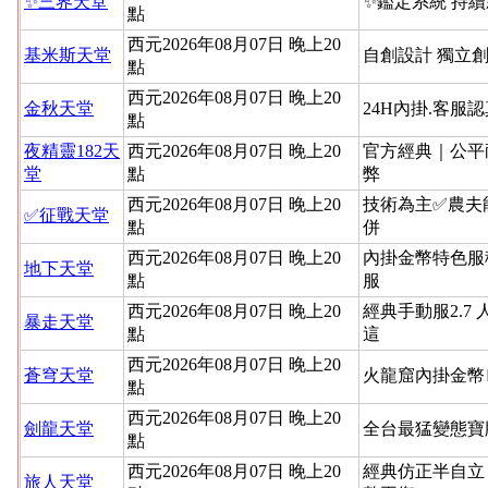
✨三界天堂
✨鑑定系統 持
點
西元2026年08月07日 晚上20
基米斯天堂
自創設計 獨立
點
西元2026年08月07日 晚上20
金秋天堂
24H內掛.客服
點
夜精靈182天
西元2026年08月07日 晚上20
官方經典｜公平
堂
點
弊
西元2026年08月07日 晚上20
技術為主✅農夫
✅征戰天堂
點
併
西元2026年08月07日 晚上20
內掛金幣特色服
地下天堂
點
服
西元2026年08月07日 晚上20
經典手動服2.7 
暴走天堂
點
這
西元2026年08月07日 晚上20
蒼穹天堂
火龍窟內掛金幣
點
西元2026年08月07日 晚上20
劍龍天堂
全台最猛變態寶
點
西元2026年08月07日 晚上20
經典仿正半自立
旅人天堂