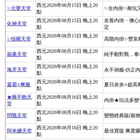
西元2026年08月15日 晚上20
✨元嬰天堂
✨全內掛✨耐玩
點
西元2026年08月15日 晚上20
友善內掛・佛心
化神天堂
點
定
西元2026年08月15日 晚上20
✨恒曜天堂
高階內掛✨豐富
點
西元2026年08月15日 晚上20
蘋果天堂
純手動對戰，拳
點
西元2026年08月15日 晚上20
海牙天堂
永不倒服‧仿正內
點
西元2026年08月16日 晚上20
凝霜⭐爽服
夏日炎炎⭐超高
點
★睡不飽天
西元2026年08月16日 晚上20
內掛★玩法多變
堂
點
西元2026年08月16日 晚上20
問戰天堂
變態經典版(寵物
點
西元2026年08月16日 晚上20
阿米娜天堂
最佳寶版 爽度
點