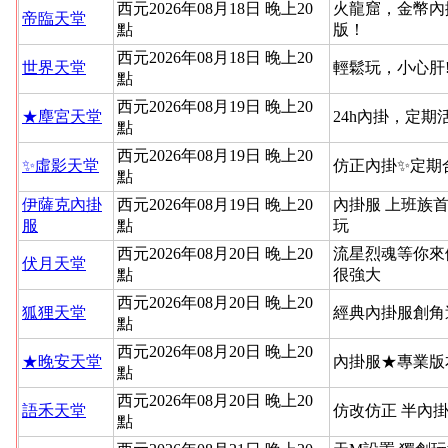
西元2026年08月18日 晚上20
火龍窟，金幣內
帝臨天堂
點
版！
西元2026年08月18日 晚上20
世界天堂
輕鬆玩，小心肝
點
西元2026年08月19日 晚上20
★塵宮天堂
24h內掛，定
點
西元2026年08月19日 晚上20
✨虛影天堂
仿正內掛✨定期
點
伊薩克內掛
西元2026年08月19日 晚上20
內掛服 上班族
服
點
玩
西元2026年08月20日 晚上20
流星烈魂等你來
伏月天堂
點
很強大
西元2026年08月20日 晚上20
狐狸天堂
經典內掛服創角
點
西元2026年08月20日 晚上20
★晚安天堂
內掛服★專業版
點
西元2026年08月20日 晚上20
語禾天堂
仿改仿正 半內
點