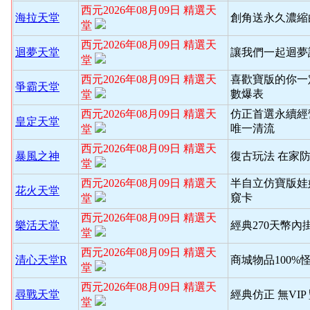
西元2026年08月09日 精選天
海拉天堂
創角送永久濃縮
堂
西元2026年08月09日 精選天
迴夢天堂
讓我們一起迴夢
堂
西元2026年08月09日 精選天
喜歡寶版的你一
爭霸天堂
數爆表
堂
西元2026年08月09日 精選天
仿正首選永續經
皇定天堂
唯一清流
堂
西元2026年08月09日 精選天
暴風之神
復古玩法 在家
堂
西元2026年08月09日 精選天
半自立仿寶版娃
花火天堂
窺卡
堂
西元2026年08月09日 精選天
樂活天堂
經典270天幣內
堂
西元2026年08月09日 精選天
清心天堂R
商城物品100%
堂
西元2026年08月09日 精選天
尋戰天堂
經典仿正 無VI
堂