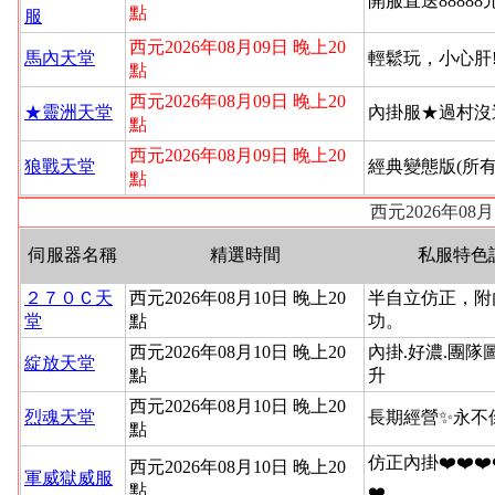
開服直送88888
點
服
西元2026年08月09日 晚上20
馬內天堂
輕鬆玩，小心肝
點
西元2026年08月09日 晚上20
★靈洲天堂
內掛服★過村沒
點
西元2026年08月09日 晚上20
狼戰天堂
經典變態版(所
點
西元2026年08
伺服器名稱
精選時間
私服特色
２７０Ｃ天
西元2026年08月10日 晚上20
半自立仿正，附
堂
點
功。
西元2026年08月10日 晚上20
內掛.好濃.團隊
綻放天堂
點
升
西元2026年08月10日 晚上20
烈魂天堂
長期經營✨永不
點
仿正內掛❤️❤️❤
西元2026年08月10日 晚上20
軍威獄威服
點
❤️