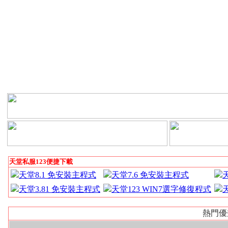
天堂私服123便捷下載
天堂8.1 免安裝主程式
天堂7.6 免安裝主程式
天堂3.81 免安裝主程式
天堂123 WIN7選字修復程式
熱門優