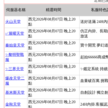
近期已開
伺服器名稱
精選時間
私服特色
西元2026年08月07日 晚上20
火山天堂
送好送滿 24H
點
西元2026年08月07日 晚上20
仿正內掛、長期
✅展曜天堂
點
放送
西元2026年08月07日 晚上20
秦始皇天堂
寶十開荒 夢幻道
點
✨黎明聖戰
西元2026年08月07日 晚上20
起始66666商成
服
點
西元2026年08月07日 晚上20
✨三界天堂
✨鑑定系統 持
點
爆改天堂二
西元2026年08月07日 晚上20
血量破百萬 挑
服
點
西元2026年08月07日 晚上20
基米斯天堂
自創設計 獨立
點
西元2026年08月07日 晚上20
金秋天堂
24H內掛.客服
點