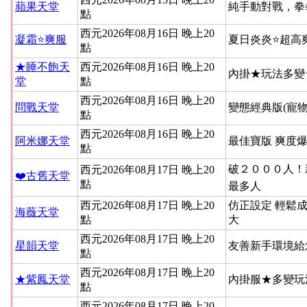
蘋果天堂
純手動對戰，拳
點
西元2026年08月16日 晚上20
凝霜⭐爽服
夏日炎炎⭐超高
點
★睡不飽天
西元2026年08月16日 晚上20
內掛★玩法多變
堂
點
西元2026年08月16日 晚上20
問戰天堂
變態經典版(寵物
點
西元2026年08月16日 晚上20
阿米娜天堂
最佳寶版 爽度
點
破２０００人！新
西元2026年08月17日 晚上20
❤️古舊天堂
點
最多人
西元2026年08月17日 晚上20
仿正設定 輕鬆
海薇天堂
點
大
西元2026年08月17日 晚上20
星韻天堂
友善新手環境給
點
西元2026年08月17日 晚上20
★紫鳳天堂
內掛服★多變玩
點
西元2026年08月17日 晚上20