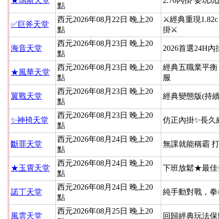
★瑪斯天堂
2.70內掛 要玩
點
西元2026年08月22日 晚上20
⚔️經典重現1.82
✅巨斧天堂
點
掛⚔️
西元2026年08月23日 晚上20
海音天堂
2026首選24H
點
西元2026年08月23日 晚上20
經典五職業平衡
★風華天堂
點
服
西元2026年08月23日 晚上20
翼戰天堂
經典變態版(持續
點
西元2026年08月23日 晚上20
✨神䄎天堂
仿正內掛✨長久
點
西元2026年08月24日 晚上20
斷罪天堂
無課就能稱霸 
點
西元2026年08月24日 晚上20
★玉霄天堂
下班放鬆★最佳
點
西元2026年08月24日 晚上20
諾丁天堂
純手動對戰，拳
點
西元2026年08月25日 晚上20
風雲天堂
回歸經典玩法保