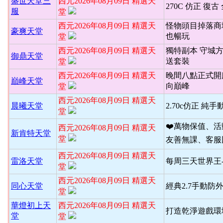
盛世天堂三
西元2026年08月09日 精選天
270C 仿正 復古
服
堂
西元2026年08月09日 精選天
怪物頭目掉落商
豪爽天堂
也暢玩
堂
西元2026年08月09日 精選天
獨特副本 守城
御鼎天堂
送套裝
堂
西元2026年08月09日 精選天
晚間八點正式開
巔峰天堂
向巔峰
堂
西元2026年08月09日 精選天
晨曦天堂
2.70c仿正 純手
堂
❤️萬物保值、
西元2026年08月09日 精選天
新肯特天堂
堂
友善無課、客服
西元2026年08月09日 精選天
雷洛天堂
每周三天世界王
堂
西元2026年08月09日 精選天
同心天堂
經典2.7手動防
堂
華燈初上天
西元2026年08月09日 精選天
打造乾淨遊戲環境
堂
堂