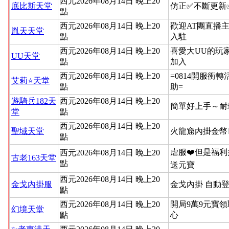
西元2026年08月14日 晚上20
底比斯天堂
仿正✅不斷更新
點
西元2026年08月14日 晚上20
歡迎AT團直播
胤天天堂
點
入駐
西元2026年08月14日 晚上20
喜愛大UU的玩
UU天堂
點
加入
西元2026年08月14日 晚上20
=0814開服衝
艾莉⭐天堂
點
助=
遊騎兵182天
西元2026年08月14日 晚上20
簡單好上手～耐
堂
點
西元2026年08月14日 晚上20
聖域天堂
火龍窟內掛金幣
點
虐服❤️但是福利
西元2026年08月14日 晚上20
古老163天堂
點
送元寶
西元2026年08月14日 晚上20
金戈內掛服
金戈內掛 自動
點
西元2026年08月14日 晚上20
開局9萬9元寶領
幻境天堂
點
心