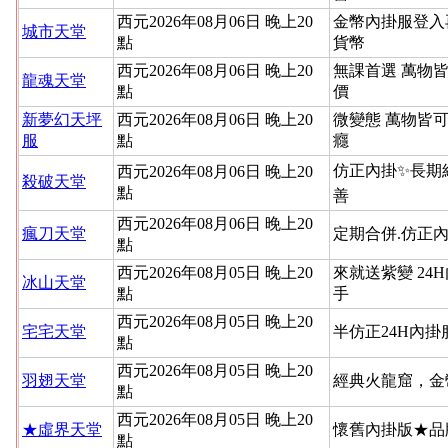
西元2026年08月06日 晚上20
金幣內掛服登入
城市天堂
點
貨幣
西元2026年08月06日 晚上20
無課首選 萬物
龍魂天堂
點
價
新夢幻天坪
西元2026年08月06日 晚上20
微變態 萬物皆
服
點
癮
仿正內掛✨長期
西元2026年08月06日 晚上20
殺破天堂
點
善
西元2026年08月06日 晚上20
瘋刀天堂
定期合併.仿正內
點
西元2026年08月05日 晚上20
來就送紫變 24
冰山天堂
點
手
西元2026年08月05日 晚上20
宅宅天堂
半仿正24H內
點
西元2026年08月05日 晚上20
羽翅天堂
經典火龍窟，金
點
西元2026年08月05日 晚上20
★虛界天堂
懷舊內掛版★品
點