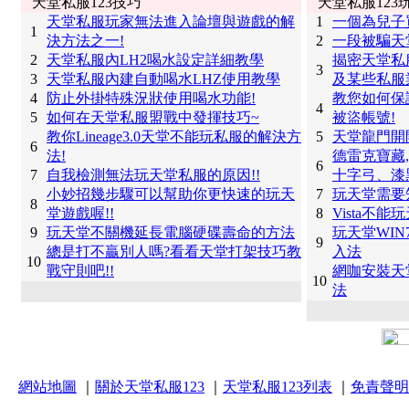
天堂私服123技巧
天堂私服123
天堂私服玩家無法進入論壇與遊戲的解
1
一個為兒子
1
決方法之一!
2
一段被騙天
2
天堂私服內LH2喝水設定詳細教學
揭密天堂私
3
3
天堂私服內建自動喝水LHZ使用教學
及某些私服
4
防止外掛特殊況狀使用喝水功能!
教您如何保
4
5
如何在天堂私服盟戰中發揮技巧~
被盜帳號!
教你Lineage3.0天堂不能玩私服的解決方
5
天堂龍門開
6
法!
德雷克寶藏
6
7
自我檢測無法玩天堂私服的原因!!
十字弓、漆
小妙招幾步驟可以幫助你更快速的玩天
7
玩天堂需要
8
堂遊戲喔!!
8
Vista不
9
玩天堂不關機延長電腦硬碟壽命的方法
玩天堂WI
9
總是打不贏別人嗎?看看天堂打架技巧教
入法
10
戰守則吧!!
網咖安裝天
10
法
網站地圖
｜
關於天堂私服123
｜
天堂私服123列表
｜
免責聲明