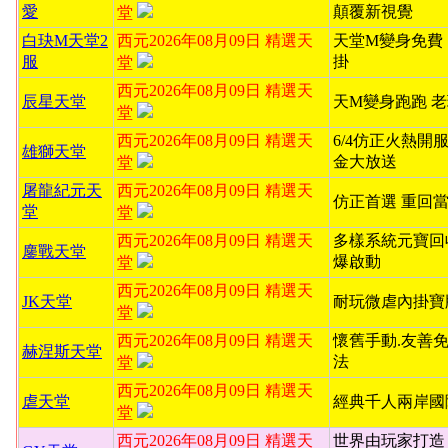
愛
顛覆新視覺
堂
白玦M天堂2
西元2026年08月09日 精選天
天堂M變身免費
服
掛
堂
西元2026年08月09日 精選天
辰星天堂
天M變身跑跑 
堂
西元2026年08月09日 精選天
6/4仿正火熱開服
雄獅天堂
金大放送
堂
屠龍紀元天
西元2026年08月09日 精選天
仿正首選 重回
堂
堂
西元2026年08月09日 精選天
多樣系統元寶回
鏖戰天堂
爆啟動
堂
西元2026年08月09日 精選天
JK天堂
耐玩微虐內掛寶
堂
西元2026年08月09日 精選天
懷舊手動.友善
赫涅斯天堂
法
堂
西元2026年08月09日 精選天
虐天堂
經典千人兩岸國
堂
西元2026年08月09日 精選天
世界由玩家打造