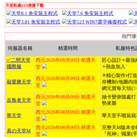
天堂私服123便捷下載
天堂8.1 免安裝主程式
天堂7.6 免安裝主程式
天堂3.81 免安裝主程式
天堂123 WIN7選字修復程式
熱門優
伺服器名稱
精選時間
私服特色
✅二間天堂
西元2026年08月09日 精選天
匠心設計✧最強
國際服
✧熱血加入
堂
⚜️精心製作τ打造無
西元2026年08月09日 精選天
敲愛勝天堂
存機制τ地圖內掛ζ
堂
網元寶每天領ζ
西元2026年08月09日 精選天
抽卡變身隨處打
反叛者天堂
勢來襲
堂
西元2026年08月09日 精選天
華天堂
華天堂不噴裝就
堂
西元2026年08月09日 精選天
完整天M版本全
真の天堂M
『死神』職業(手
堂