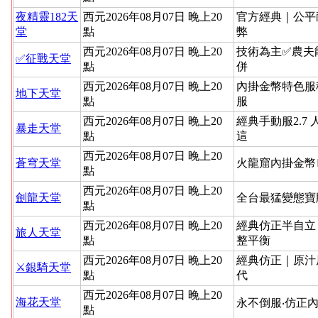
夜精靈182天
西元2026年08月07日 晚上20
官方經典｜公平
堂
點
弊
西元2026年08月07日 晚上20
技術為主✅農夫
✅征戰天堂
點
併
西元2026年08月07日 晚上20
內掛金幣特色服
地下天堂
點
服
西元2026年08月07日 晚上20
經典手動服2.7 
暴走天堂
點
這
西元2026年08月07日 晚上20
蒼穹天堂
火龍窟內掛金幣
點
西元2026年08月07日 晚上20
劍龍天堂
全台最猛變態寶
點
西元2026年08月07日 晚上20
經典仿正半自立
旅人天堂
點
整平衡
西元2026年08月07日 晚上20
經典仿正｜原汁
⚔️銀騎天堂
點
代
西元2026年08月07日 晚上20
海花天堂
永不倒服‧仿正內
點