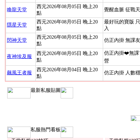
西元2026年08月05日 晚上20
喚龍天堂
覺醒血脈 征戰
點
西元2026年08月05日 晚上20
最好玩的寶版 
隱星天堂
點
入
西元2026年08月05日 晚上20
閃神天堂
仿正內掛 無課友
點
仿正內掛❤️無課
西元2026年08月05日 晚上20
夜神埃及服
點
營
西元2026年08月04日 晚上20
飆風王者服
仿正內掛 人數穩
點
最新私服貼圖
私服熱門看板