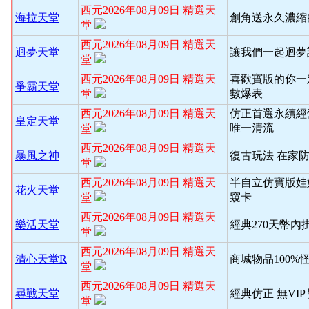
西元2026年08月09日 精選天
海拉天堂
創角送永久濃縮
堂
西元2026年08月09日 精選天
迴夢天堂
讓我們一起迴夢
堂
西元2026年08月09日 精選天
喜歡寶版的你一
爭霸天堂
數爆表
堂
西元2026年08月09日 精選天
仿正首選永續經
皇定天堂
唯一清流
堂
西元2026年08月09日 精選天
暴風之神
復古玩法 在家
堂
西元2026年08月09日 精選天
半自立仿寶版娃
花火天堂
窺卡
堂
西元2026年08月09日 精選天
樂活天堂
經典270天幣內
堂
西元2026年08月09日 精選天
清心天堂R
商城物品100%
堂
西元2026年08月09日 精選天
尋戰天堂
經典仿正 無VI
堂