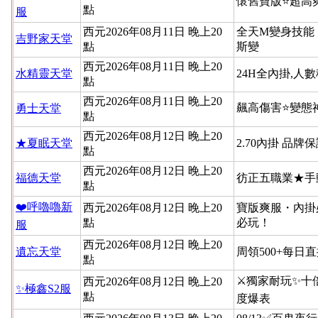
懷舊寶版⭐超高
點
服
西元2026年08月11日 晚上20
全天M變身技能
吉野家天堂
點
斯變
西元2026年08月11日 晚上20
水精靈天堂
24H全內掛,人
點
西元2026年08月11日 晚上20
飆高傷害⭐變態
勇士天堂
點
西元2026年08月12日 晚上20
★夏眠天堂
2.70內掛 品牌
點
西元2026年08月12日 晚上20
福德天堂
彷正五職業★手
點
❤️呼嚕嚕新
西元2026年08月12日 晚上20
寶版爽服・內掛
點
必玩！
服
西元2026年08月12日 晚上20
遺忘天堂
周領500+每日
點
⚔️獨家耐玩✨十
西元2026年08月12日 晚上20
✨極鑫S2服
點
度爆表