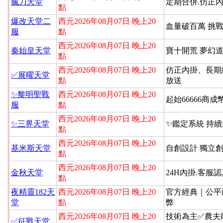
瘋刀天堂
定期合併.仿正內
點
爆改天堂二
西元2026年08月07日 晚上20
血量破百萬 挑
服
點
西元2026年08月07日 晚上20
秦始皇天堂
寶十開荒 夢幻道
點
西元2026年08月07日 晚上20
仿正內掛、長期
✅展曜天堂
點
放送
✨黎明聖戰
西元2026年08月07日 晚上20
起始66666商成
服
點
西元2026年08月07日 晚上20
✨三界天堂
✨鑑定系統 持
點
西元2026年08月07日 晚上20
基米斯天堂
自創設計 獨立
點
西元2026年08月07日 晚上20
金秋天堂
24H內掛.客服
點
夜精靈182天
西元2026年08月07日 晚上20
官方經典｜公平
堂
點
弊
西元2026年08月07日 晚上20
技術為主✅農夫
✅征戰天堂