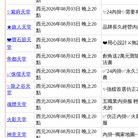
點
西元2026年08月03日 晚上20
✨紫府天堂
✨24內掛✨需要
點
西元2026年08月03日 晚上20
★旅人天堂
品牌長久經營內
點
❤️寶石節天
西元2026年08月03日 晚上20
❤️用心設計⚔
點
堂
西元2026年08月02日 晚上20
創角送2萬元寶
帝都天堂
點
法書
西元2026年08月02日 晚上20
✅24內掛✅永
✅侏儒天堂
點
農
✨龍之谷天
西元2026年08月02日 晚上20
✨強檔首選仿正2
堂
點
西元2026年08月02日 晚上20
五職業內掛服 
魂體天堂
點
夫的
西元2026年08月02日 晚上20
✅仿正內掛✅火
火影天堂
點
服
西元2026年08月02日 晚上20
神意天堂
內掛~獨家地圖
點