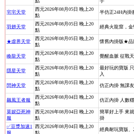
點
手
西元2026年08月05日 晚上20
宅宅天堂
半仿正24H內
點
西元2026年08月05日 晚上20
羽翅天堂
經典火龍窟，金
點
西元2026年08月05日 晚上20
★虛界天堂
懷舊內掛版★品
點
西元2026年08月05日 晚上20
喚龍天堂
覺醒血脈 征戰
點
西元2026年08月05日 晚上20
最好玩的寶版 
隱星天堂
點
入
西元2026年08月05日 晚上20
閃神天堂
仿正內掛 無課友
點
西元2026年08月04日 晚上20
飆風王者服
仿正內掛 人數穩
點
莫妮亞死神
西元2026年08月04日 晚上20
簡單好上手 來就
服
點
掛
✅豆漿加速1
西元2026年08月04日 晚上20
經典耐玩寶版、
服
點