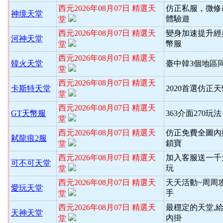
西元2026年08月07日 精選天
仿正私服，微修
神境天堂
體驗遊
堂
西元2026年08月07日 精選天
變身加速提升經
河神天堂
幣服
堂
西元2026年08月07日 精選天
韓火天堂
臺中韓3個地區
堂
西元2026年08月07日 精選天
卡斯特天堂
2020首選仿正
堂
西元2026年08月07日 精選天
GT天幣服
363介面270玩
堂
西元2026年08月07日 精選天
仿正免費全圖內
弒龍痕2服
鎖寶
堂
西元2026年08月07日 精選天
加入客服送一千
可不可天堂
玩
堂
西元2026年08月07日 精選天
天天活動~周周
愛玩天堂
手
堂
西元2026年08月07日 精選天
最穩定的天堂,
天神天堂
內掛
堂