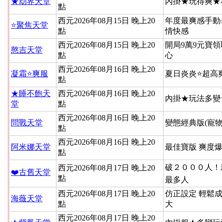
★劫界天堂
內掛★玩得爽★
點
西元2026年08月15日 晚上20
年度最爽感手動
⭐聚焦天堂
點
情快感
西元2026年08月15日 晚上20
開局9萬9元寶領
憨吉天堂
點
心
西元2026年08月16日 晚上20
凝霜⭐爽服
夏日炎炎⭐超高
點
★睡不飽天
西元2026年08月16日 晚上20
內掛★玩法多變
堂
點
西元2026年08月16日 晚上20
問戰天堂
變態經典版(寵物
點
西元2026年08月16日 晚上20
阿米娜天堂
最佳寶版 爽度
點
破２０００人！新
西元2026年08月17日 晚上20
❤️古舊天堂
點
最多人
西元2026年08月17日 晚上20
仿正設定 輕鬆
海薇天堂
點
大
西元2026年08月17日 晚上20